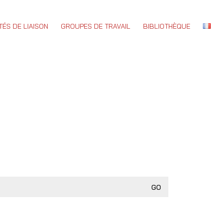
TÉS DE LIAISON
GROUPES DE TRAVAIL
BIBLIOTHÈQUE