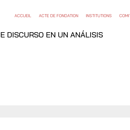
ACCUEIL
ACTE DE FONDATION
INSTITUTIONS
COMI
DE DISCURSO EN UN ANÁLISIS