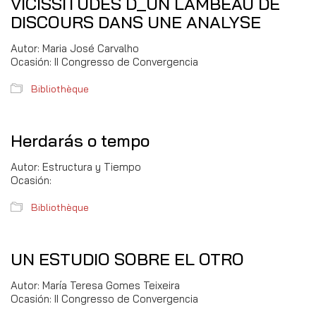
VICISSITUDES D_UN LAMBEAU DE
DISCOURS DANS UNE ANALYSE
Autor: Maria José Carvalho
Ocasión: II Congresso de Convergencia
Bibliothèque
Herdarás o tempo
Autor: Estructura y Tiempo
Ocasión:
Bibliothèque
UN ESTUDIO SOBRE EL OTRO
Autor: María Teresa Gomes Teixeira
Ocasión: II Congresso de Convergencia