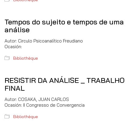
Tempos do sujeito e tempos de uma
análise
Autor: Circulo Psicoanalítico Freudiano
Ocasión:
Bibliothèque
RESISTIR DA ANÁLISE _ TRABALHO
FINAL
Autor: COSAKA, JUAN CARLOS
Ocasión: II Congresso de Convergencia
Bibliothèque