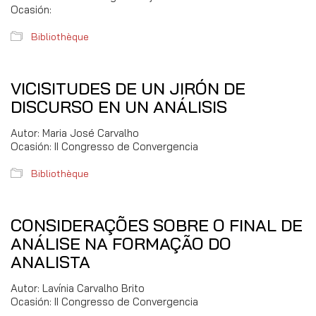
Ocasión:
Bibliothèque
VICISITUDES DE UN JIRÓN DE
DISCURSO EN UN ANÁLISIS
Autor: Maria José Carvalho
Ocasión: II Congresso de Convergencia
Bibliothèque
CONSIDERAÇÕES SOBRE O FINAL DE
ANÁLISE NA FORMAÇÃO DO
ANALISTA
Autor: Lavínia Carvalho Brito
Ocasión: II Congresso de Convergencia