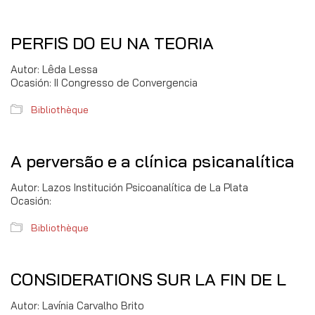
PERFIS DO EU NA TEORIA
Autor: Lêda Lessa
Ocasión: II Congresso de Convergencia
Bibliothèque
A perversão e a clínica psicanalítica
Autor: Lazos Institución Psicoanalítica de La Plata
Ocasión:
Bibliothèque
CONSIDERATIONS SUR LA FIN DE L
Autor: Lavínia Carvalho Brito