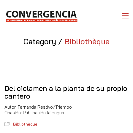
Category /
Bibliothèque
Del ciclamen a la planta de su propio
cantero
Autor: Fernanda Restivo/Triempo
Ocasión: Publicación lalengua
Bibliothèque