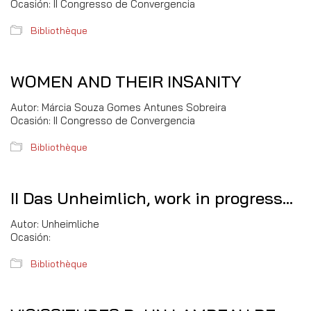
Ocasión: II Congresso de Convergencia
Bibliothèque
WOMEN AND THEIR INSANITY
Autor: Márcia Souza Gomes Antunes Sobreira
Ocasión: II Congresso de Convergencia
Bibliothèque
II Das Unheimlich, work in progress…
Autor: Unheimliche
Ocasión:
Bibliothèque