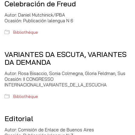
Celebración de Freud
Autor: Daniel Mutchinick/IPBA
Ocasión: Publicación lalengua N 6
Bibliothèque
VARIANTES DA ESCUTA, VARIANTES
DA DEMANDA
Autor: Rosa Bisaccio, Sonia Colmegna, Gloria Feldman, Sus
Ocasión: II CONGRESSO
INTERNACIONALII_VARIANTES_DE_LA_ESCUCHA
Bibliothèque
Editorial
Autor: Comisión de Enlace de Buenos Aires