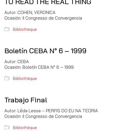
TO READ THE REAL THING
Autor: COHEN, VERONICA
Ocasión: II Congresso de Convergencia
Bibliothèque
Boletín CEBA N° 6 – 1999
Autor: CEBA
Ocasión: Boletín CEBA N° 6 – 1999
Bibliothèque
Trabajo Final
Autor: Lêda Lessa – PERFIS DO EU NA TEORIA
Ocasión: II Congresso de Convergencia
Bibliothèque