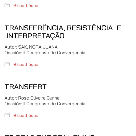
Bibliothèque
TRANSFERÊNCIA, RESISTÊNCIA E
INTERPRETAÇÃO
Autor: SAK, NORA JUANA
Ocasión: II Congresso de Convergencia
Bibliothèque
TRANSFERT
Autor: Rose Oliveira Cunha
Ocasión: II Congresso de Convergencia
Bibliothèque