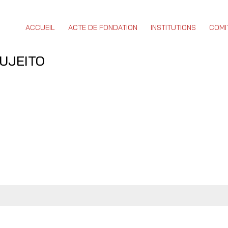
ACCUEIL
ACTE DE FONDATION
INSTITUTIONS
COMI
SUJEITO