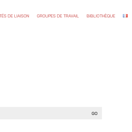
TÉS DE LIAISON
GROUPES DE TRAVAIL
BIBLIOTHÈQUE