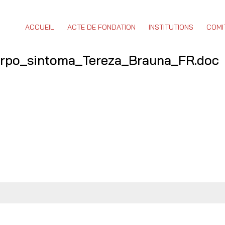
ACCUEIL
ACTE DE FONDATION
INSTITUTIONS
COMI
rpo_sintoma_Tereza_Brauna_FR.doc