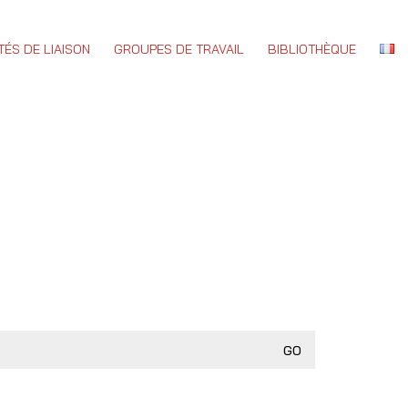
TÉS DE LIAISON
GROUPES DE TRAVAIL
BIBLIOTHÈQUE