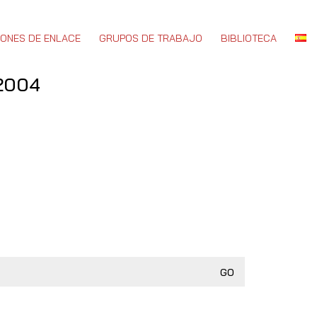
IONES DE ENLACE
GRUPOS DE TRABAJO
BIBLIOTECA
2004