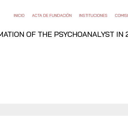
INICIO
ACTA DE FUNDACIÓN
INSTITUCIONES
COMIS
MATION OF THE PSYCHOANALYST IN 