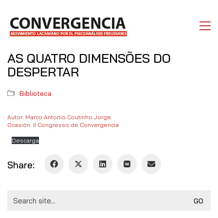
AS QUATRO DIMENSÕES DO
DESPERTAR
Biblioteca
Autor: Marco Antonio Coutinho Jorge
Ocasión: II Congresso de Convergencia
Descarga
Share:
Search
for: