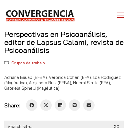
Perspectivas en Psicoanálisis,
editor de Lapsus Calami, revista de
Psicoanálisis
Grupos de trabajo
Adriana Bauab (EFBA), Verónica Cohen (EFA), Ilda Rodriguez
(Mayéutica), Alejandra Ruiz (EFBA), Noemí Sirota (EFA),
Gabriela Spinelli (Mayéutica).
Share:
Search