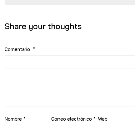
for:
Share your thoughts
Comentario
*
Nombre
*
Correo electrónico
*
Web