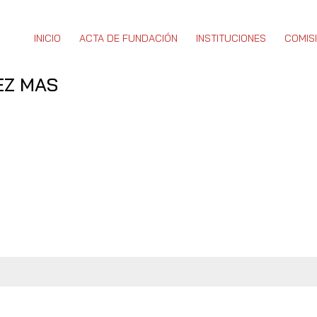
INICIO
ACTA DE FUNDACIÓN
INSTITUCIONES
COMIS
EZ MAS