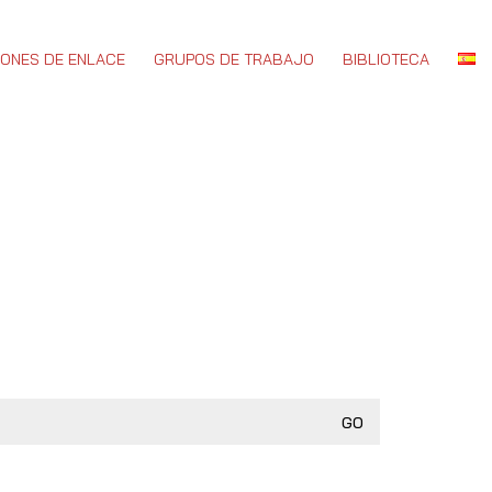
IONES DE ENLACE
GRUPOS DE TRABAJO
BIBLIOTECA