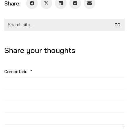
Share:
Search
for:
Share your thoughts
Comentario
*