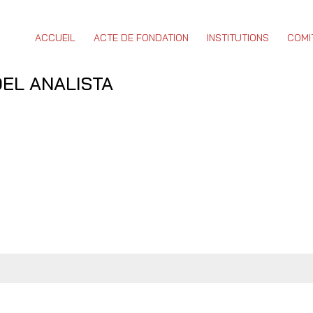
ACCUEIL
ACTE DE FONDATION
INSTITUTIONS
COMI
DEL ANALISTA