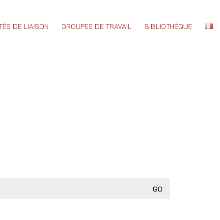
TÉS DE LIAISON
GROUPES DE TRAVAIL
BIBLIOTHÈQUE