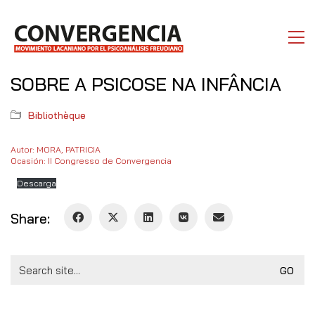
SOBRE A PSICOSE NA INFÂNCIA
Bibliothèque
Autor: MORA, PATRICIA
Ocasión: II Congresso de Convergencia
Descarga
Share:
Search
for: