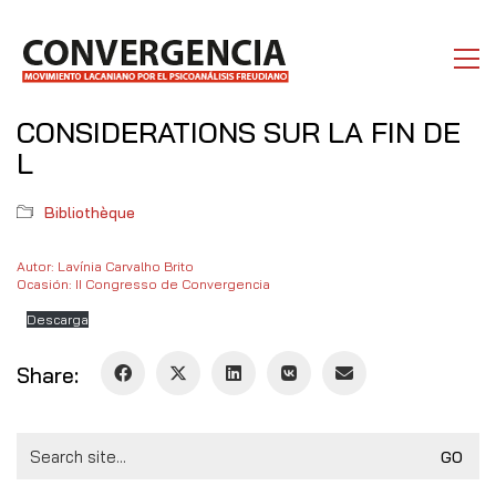
CONSIDERATIONS SUR LA FIN DE
L
Bibliothèque
Autor: Lavínia Carvalho Brito
Ocasión: II Congresso de Convergencia
Descarga
Share:
Search
for: