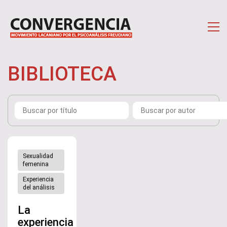
BIBLIOTECA
Sexualidad
femenina
Experiencia
del análisis
La
experiencia