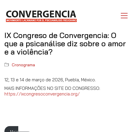
IX Congreso de Convergencia: O
que a psicanálise diz sobre o amor
e a violência?
Cronograma
12, 13 e 14 de março de 2026, Puebla, México.
MAIS INFORMAÇÕES NO SITE DO CONGRESSO:
https://ixcongresoconvergencia.org/
Mais