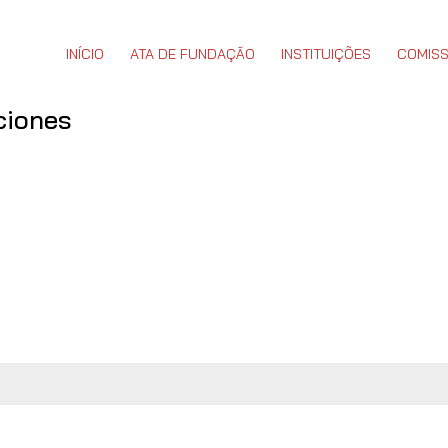
INÍCIO
ATA DE FUNDAÇÃO
INSTITUIÇÕES
COMISS
ciones