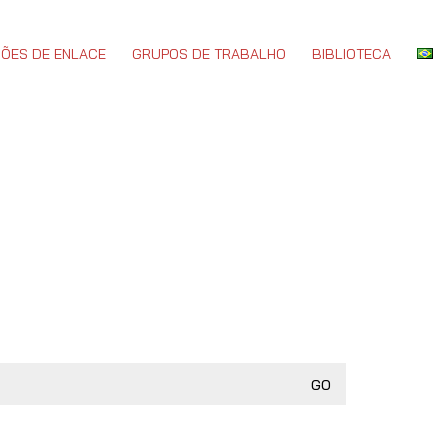
ÕES DE ENLACE
GRUPOS DE TRABALHO
BIBLIOTECA