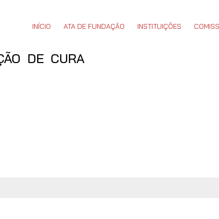
INÍCIO
ATA DE FUNDAÇÃO
INSTITUIÇÕES
COMISS
ÇÃO DE CURA