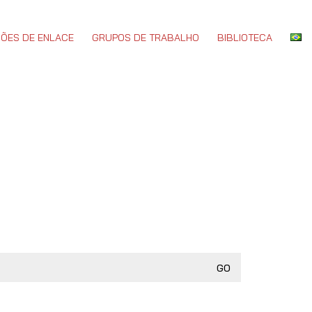
ÕES DE ENLACE
GRUPOS DE TRABALHO
BIBLIOTECA