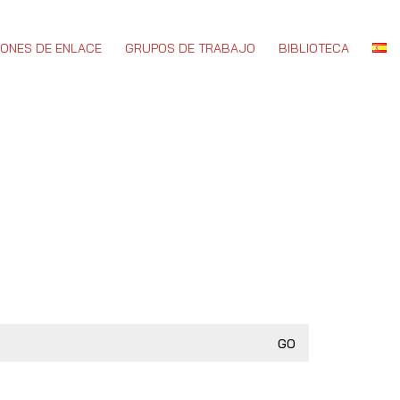
IONES DE ENLACE
GRUPOS DE TRABAJO
BIBLIOTECA