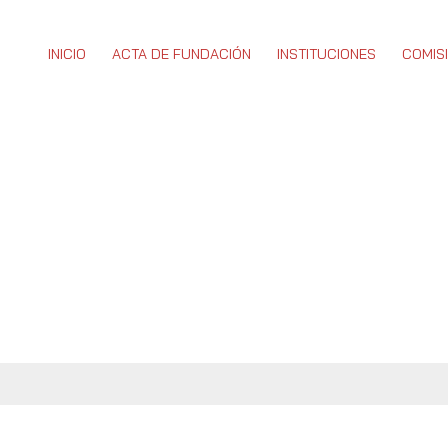
INICIO
ACTA DE FUNDACIÓN
INSTITUCIONES
COMIS