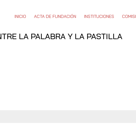
INICIO
ACTA DE FUNDACIÓN
INSTITUCIONES
COMIS
TRE LA PALABRA Y LA PASTILLA