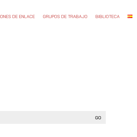
IONES DE ENLACE
GRUPOS DE TRABAJO
BIBLIOTECA