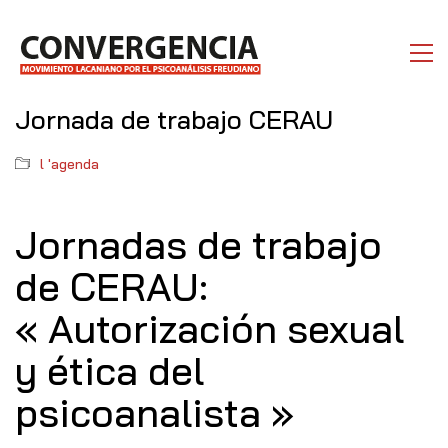
Jornada de trabajo CERAU
l 'agenda
Jornadas de trabajo
de CERAU:
« Autorización sexual
y ética del
psicoanalista »