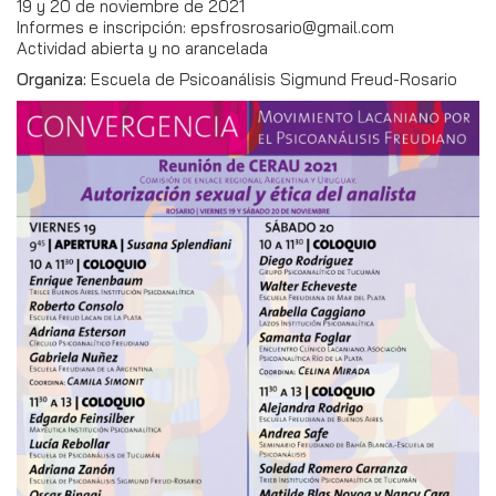
19 y 20 de noviembre de 2021
Informes e inscripción: epsfrosrosario@gmail.com
Actividad abierta y no arancelada
Organiza:
Escuela de Psicoanálisis Sigmund Freud-Rosario