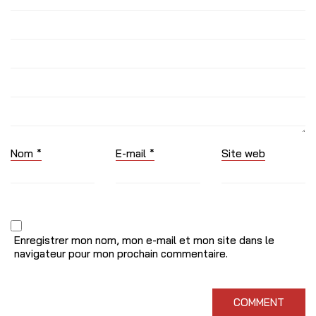
Nom
*
E-mail
*
Site web
Enregistrer mon nom, mon e-mail et mon site dans le
navigateur pour mon prochain commentaire.