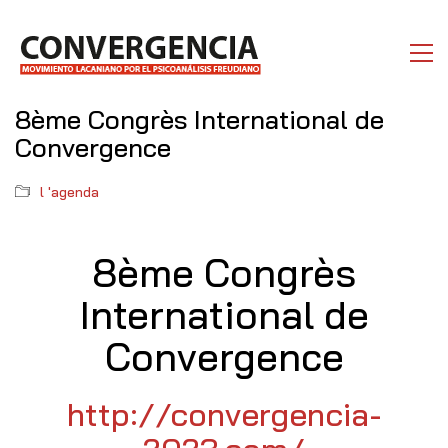
8ème Congrès International de
Convergence
l 'agenda
8ème Congrès
International de
Convergence
http://convergencia-