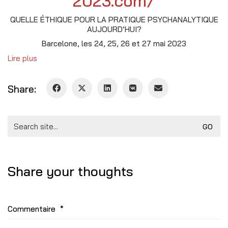
2023.com/
QUELLE ÉTHIQUE POUR LA PRATIQUE PSYCHANALYTIQUE
AUJOURD’HUI?
Barcelone, les 24, 25, 26 et 27 mai 2023
Lire plus
Share:
Search
for:
Share your thoughts
Commentaire
*