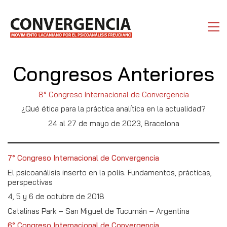
Congresos Anteriores
8° Congreso Internacional de Convergencia
¿Qué ética para la práctica analítica en la actualidad?
24 al 27 de mayo de 2023, Bracelona
7° Congreso Internacional de Convergencia
El psicoanálisis inserto en la polis. Fundamentos, prácticas,
perspectivas
4, 5 y 6 de octubre de 2018
Catalinas Park – San Miguel de Tucumán – Argentina
6° Congreso Internacional de Convergencia