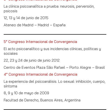
La clínica psicoanalítica a prueba: neurosis, perversión,
psicosis
12, 13 y 14 de junio de 2015
Ateneo de Madrid – Madrid – España
5° Congreso Internacional de Convergencia
El acto psicoanalítico y sus incidencias clínicas, políticas y
sociales
22, 23 y 24 de junio de junio 2012
Centro de Eventos Plaza São Rafael – Porto Alegre – Brasil
4° Congreso Internacional de Convergencia
La experiencia del psicoanálisis. Lo sexual: inhibición, cuerpo,
síntoma
8, 9 y 10 de mayo de 2009
Facultad de Derecho, Buenos Aires, Argentina