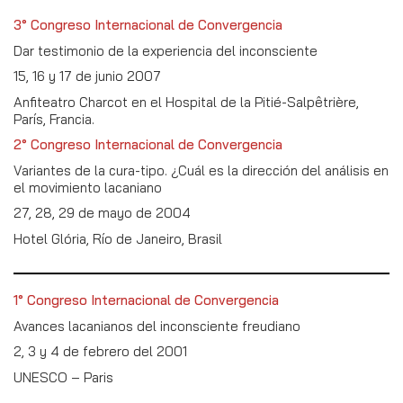
3° Congreso Internacional de Convergencia
Dar testimonio de la experiencia del inconsciente
15, 16 y 17 de junio 2007
Anfiteatro Charcot en el Hospital de la Pitié-Salpêtrière,
París, Francia.
2° Congreso Internacional de Convergencia
Variantes de la cura-tipo. ¿Cuál es la dirección del análisis en
el movimiento lacaniano
27, 28, 29 de mayo de 2004
Hotel Glória, Río de Janeiro, Brasil
1° Congreso Internacional de Convergencia
Avances lacanianos del inconsciente freudiano
2, 3 y 4 de febrero del 2001
UNESCO – Paris