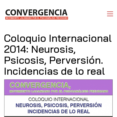
Coloquio Internacional
2014: Neurosis,
Psicosis, Perversión.
Incidencias de lo real