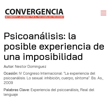
Psicoanálisis: la
posible experiencia de
una imposibilidad
Autor:
Nestor Dominguez
Ocasión:
IV Congreso Internacional: "La experiencia del
psicoanálisis. Lo sexual: inhibición, cuerpo, síntoma". Bs. As.,
2009
Palabras Clave:
Experiencia del psicoanálisis, Real del
lenguaje