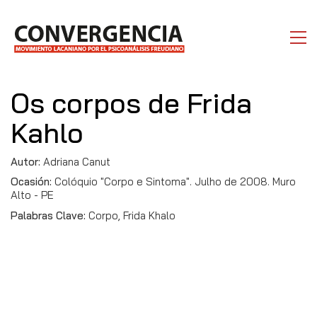
Os corpos de Frida
Kahlo
Autor:
Adriana Canut
Ocasión:
Colóquio "Corpo e Sintoma". Julho de 2008. Muro
Alto - PE
Palabras Clave:
Corpo, Frida Khalo