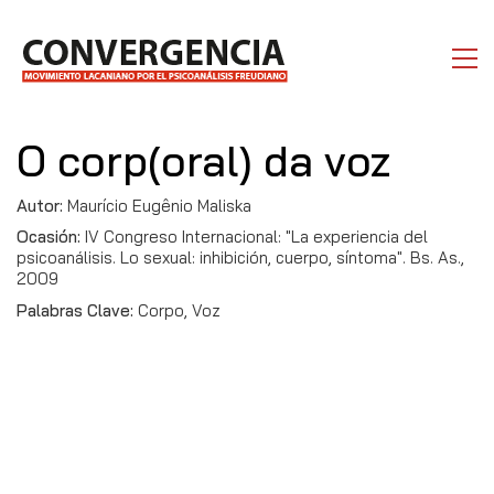
O corp(oral) da voz
Autor:
Maurício Eugênio Maliska
Ocasión:
IV Congreso Internacional: "La experiencia del
psicoanálisis. Lo sexual: inhibición, cuerpo, síntoma". Bs. As.,
2009
Palabras Clave:
Corpo, Voz