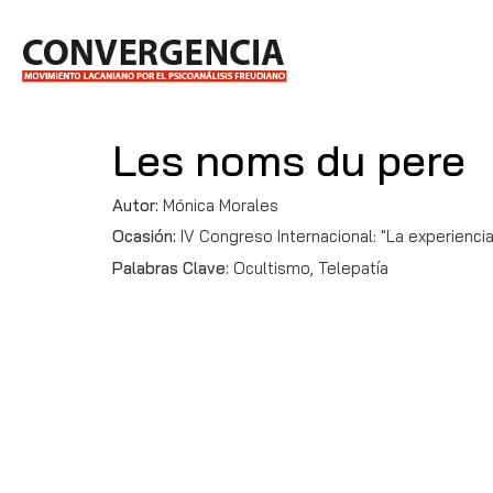
Les noms du pere
Autor:
Mónica Morales
Ocasión:
IV Congreso Internacional: "La experiencia 
Palabras Clave:
Ocultismo, Telepatía