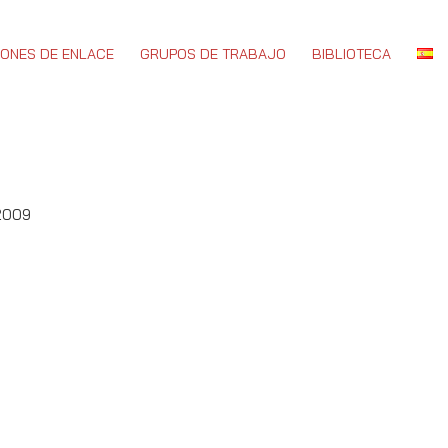
IONES DE ENLACE
GRUPOS DE TRABAJO
BIBLIOTECA
 2009