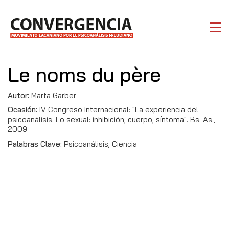
Le noms du père
Autor:
Marta Garber
Ocasión:
IV Congreso Internacional: "La experiencia del
psicoanálisis. Lo sexual: inhibición, cuerpo, síntoma". Bs. As.,
2009
Palabras Clave:
Psicoanálisis, Ciencia