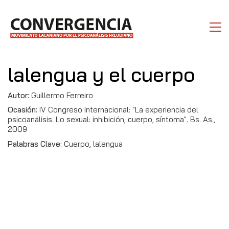
lalengua y el cuerpo
Autor:
Guillermo Ferreiro
Ocasión:
IV Congreso Internacional: "La experiencia del
psicoanálisis. Lo sexual: inhibición, cuerpo, síntoma". Bs. As.,
2009
Palabras Clave:
Cuerpo, lalengua