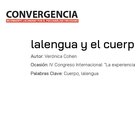
lalengua y el cuer
Autor:
Verónica Cohen
Ocasión:
IV Congreso Internacional: "La experiencia 
Palabras Clave:
Cuerpo, lalengua