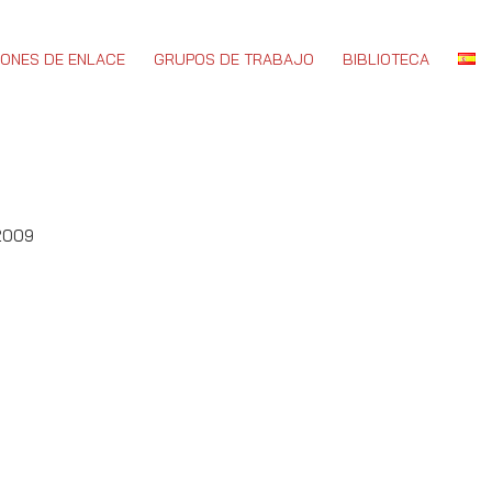
IONES DE ENLACE
GRUPOS DE TRABAJO
BIBLIOTECA
 2009