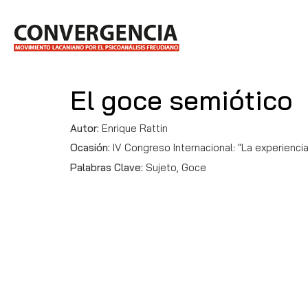
El goce semiótico
Autor:
Enrique Rattin
Ocasión:
IV Congreso Internacional: "La experiencia 
Palabras Clave:
Sujeto, Goce