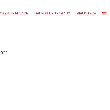
IONES DE ENLACE
GRUPOS DE TRABAJO
BIBLIOTECA
 2009