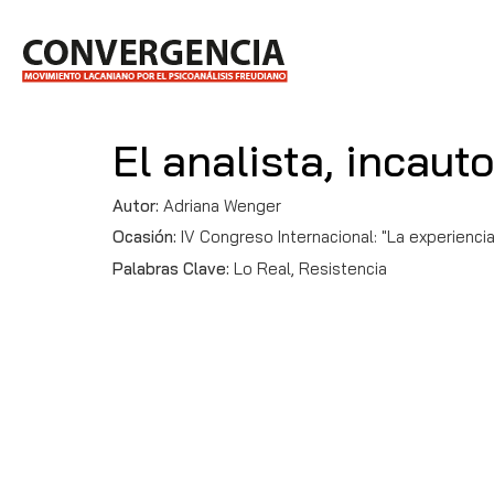
El analista, incauto
Autor:
Adriana Wenger
Ocasión:
IV Congreso Internacional: "La experiencia 
Palabras Clave:
Lo Real, Resistencia