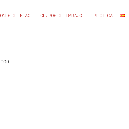
IONES DE ENLACE
GRUPOS DE TRABAJO
BIBLIOTECA
 2009