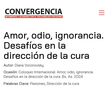
Amor, odio, ignorancia.
Desafíos en la
dirección de la cura
Autor:
Diana Voronovsky
Ocasión:
Coloquio Internacional: Amor, odio, ignorancia.
Desafíos en la dirección de la cura. Bs. As. 2024
Palabras Clave:
Pasiones, Dirección de la cura