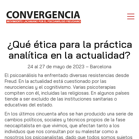
¿Qué ética para la práctica
analítica en la actualidad?
24 al 27 de mayo de 2023 – Barcelona
El psicoanálisis ha enfrentado diversas resistencias desde
Freud. En la actualidad está cuestionado por las
neurociencias y el cognitivismo. Varias psicoterapias
compiten con él, incluidas las religiosas. En algunos países
tiende a ser excluido de las instituciones sanitarias o
educativas del estado.
En los últimos cincuenta años se han producido una serie de
cambios políticos, sociales y técnicos propios de la fase
neocapitalista en que vivimos, que afectan tanto a los
individuos que nos consultan por su malestar como a
nosotros los psicoanalistas, dado que todos somos sujetos