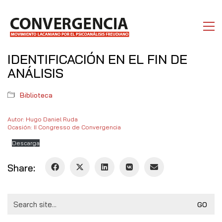
IDENTIFICACIÓN EN EL FIN DE
ANÁLISIS
Biblioteca
Autor: Hugo Daniel Ruda
Ocasión: II Congresso de Convergencia
Descarga
Share:
Search
for: