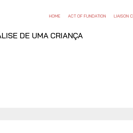
HOME
ACT OF FUNDATION
LIAISON 
NÁLISE DE UMA CRIANÇA