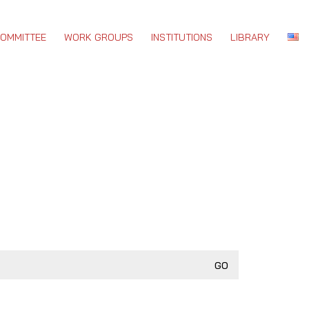
COMMITTEE
WORK GROUPS
INSTITUTIONS
LIBRARY